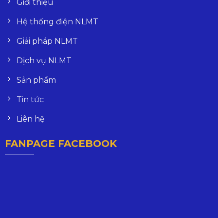
Giới thiệu
Hệ thống điện NLMT
Giải pháp NLMT
Dịch vụ NLMT
Sản phẩm
Tin tức
Liên hệ
FANPAGE FACEBOOK