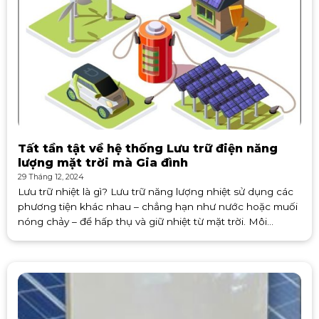
Tất tần tật về hệ thống Lưu trữ điện năng
lượng mặt trời mà Gia đình
29 Tháng 12, 2024
Lưu trữ nhiệt là gì? Lưu trữ năng lượng nhiệt sử dụng các
phương tiện khác nhau – chẳng hạn như nước hoặc muối
nóng chảy – để hấp thụ và giữ nhiệt từ mặt trời. Môi
trường được gia nhiệt