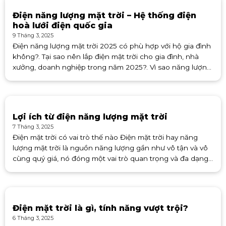
Điện năng lượng mặt trời – Hệ thống điện
hoà lưới điện quốc gia
9 Tháng 3, 2025
Điện năng lượng mặt trời 2025 có phù hợp với hộ gia đình
không?. Tại sao nên lắp điện mặt trời cho gia đình, nhà
xưởng, doanh nghiệp trong năm 2025?. Vì sao năng lượng
mặt trời là xu hướng
Lợi ích từ điện năng lượng mặt trời
7 Tháng 3, 2025
Điện mặt trời có vai trò thế nào Điện mặt trời hay năng
lượng mặt trời là nguồn năng lượng gần như vô tận và vô
cùng quý giá, nó đóng một vai trò quan trọng và đa dạng
trong
Điện mặt trời là gì, tính năng vượt trội?
6 Tháng 3, 2025