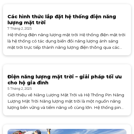
Các hình thức lắp đặt hệ thống điện năng
lượng mặt trời
7 Tháng 2, 2025
Hệ thống điện năng lượng mặt trời Hệ thống điện mặt trời
là hệ thống có tác dụng biến đổi năng lượng ánh sáng
mặt trời trực tiếp thành năng lượng điện thông qua các
tấm pin quang điện. Dòng
Điện năng lượng mặt trời – giải pháp tối ưu
cho hộ gia đình
5 Tháng 2, 2025
Giới thiệu về Năng Lượng Mặt Trời và Hệ Thống Pin Năng
Lượng Mặt Trời Năng lượng mặt trời là một nguồn năng
lượng bền vững và tiềm năng vô cùng lớn. Hệ thống pin
năng lượng mặt trời được