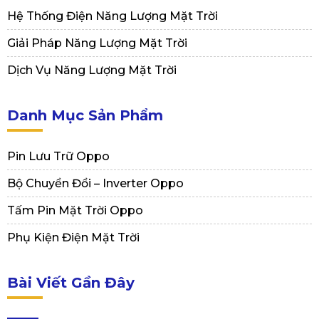
Hệ Thống Điện Năng Lượng Mặt Trời
Giải Pháp Năng Lượng Mặt Trời
Dịch Vụ Năng Lượng Mặt Trời
Danh Mục Sản Phẩm
Pin Lưu Trữ Oppo
Bộ Chuyển Đổi – Inverter Oppo
Tấm Pin Mặt Trời Oppo
Phụ Kiện Điện Mặt Trời
Bài Viết Gần Đây