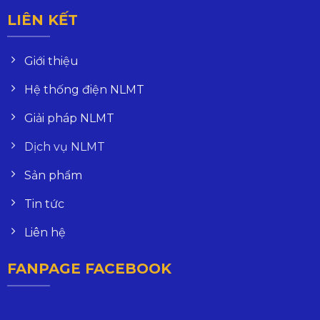
LIÊN KẾT
Giới thiệu
Hệ thống điện NLMT
Giải pháp NLMT
Dịch vụ NLMT
Sản phẩm
Tin tức
Liên hệ
FANPAGE FACEBOOK