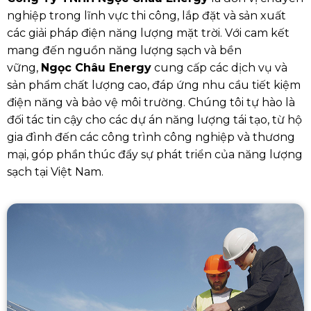
nghiệp trong lĩnh vực thi công, lắp đặt và sản xuất
các giải pháp điện năng lượng mặt trời. Với cam kết
mang đến nguồn năng lượng sạch và bền
vững,
Ngọc Châu Energy
cung cấp các dịch vụ và
sản phẩm chất lượng cao, đáp ứng nhu cầu tiết kiệm
điện năng và bảo vệ môi trường. Chúng tôi tự hào là
đối tác tin cậy cho các dự án năng lượng tái tạo, từ hộ
gia đình đến các công trình công nghiệp và thương
mại, góp phần thúc đẩy sự phát triển của năng lượng
sạch tại Việt Nam.