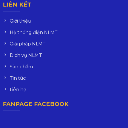
LIÊN KẾT
Giới thiệu
Hệ thống điện NLMT
Giải pháp NLMT
Dịch vụ NLMT
Sản phẩm
Tin tức
Liên hệ
FANPAGE FACEBOOK