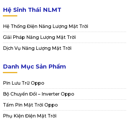
Hệ Sinh Thái NLMT
Hệ Thống Điện Năng Lượng Mặt Trời
Giải Pháp Năng Lượng Mặt Trời
Dịch Vụ Năng Lượng Mặt Trời
Danh Mục Sản Phẩm
Pin Lưu Trữ Oppo
Bộ Chuyển Đổi – Inverter Oppo
Tấm Pin Mặt Trời Oppo
Phụ Kiện Điện Mặt Trời