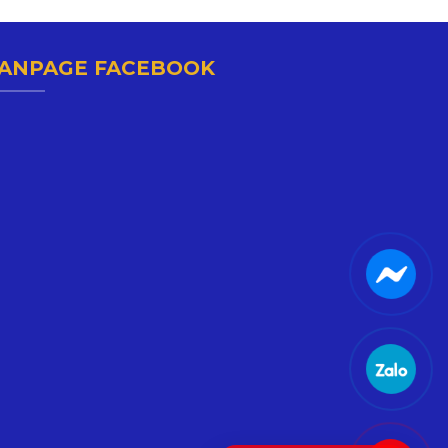
ANPAGE FACEBOOK