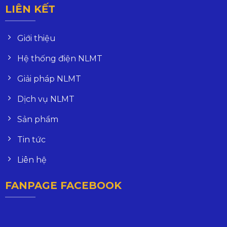
LIÊN KẾT
Giới thiệu
Hệ thống điện NLMT
Giải pháp NLMT
Dịch vụ NLMT
Sản phẩm
Tin tức
Liên hệ
FANPAGE FACEBOOK